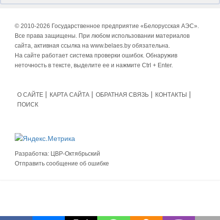
© 2010-
2026 Государственное предприятие «Белорусская АЭС».
Все права защищены. При любом использовании материалов
сайта, активная ссылка на www.belaes.by обязательна.
На сайте работает система проверки ошибок. Обнаружив
неточность в тексте, выделите ее и нажмите Ctrl + Enter.
О САЙТЕ
КАРТА САЙТА
ОБРАТНАЯ СВЯЗЬ
КОНТАКТЫ
ПОИСК
Разработка:
ЦВР-Октябрьский
Отправить сообщение об ошибке