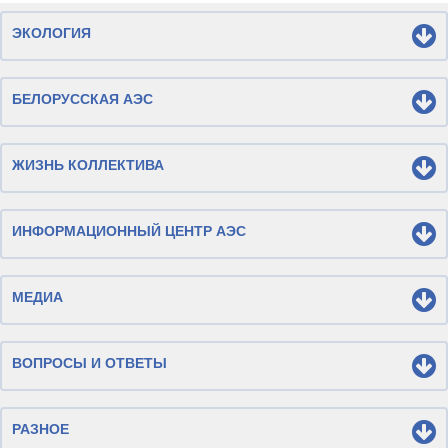
ЭКОЛОГИЯ
БЕЛОРУССКАЯ АЭС
ЖИЗНЬ КОЛЛЕКТИВА
ИНФОРМАЦИОННЫЙ ЦЕНТР АЭС
МЕДИА
ВОПРОСЫ И ОТВЕТЫ
РАЗНОЕ