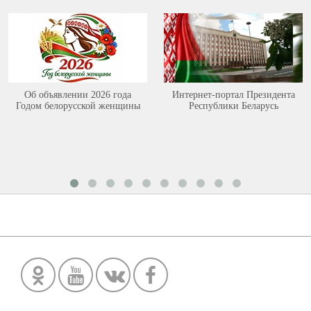
Об объявлении 2026 года
Интернет-портал Президента
Годом белорусской женщины
Республики Беларусь