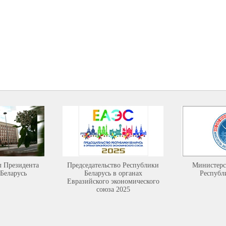
л Президента
Председательство Республики
Министерс
Беларусь
Беларусь в органах
Республ
Евразийского экономического
союза 2025