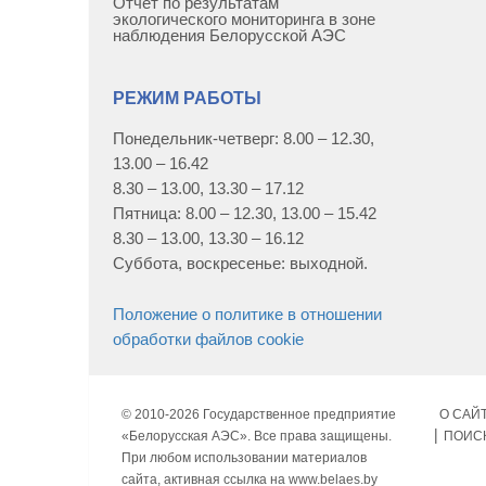
Отчет по результатам
экологического мониторинга в зоне
наблюдения Белорусской АЭС
РЕЖИМ РАБОТЫ
Понедельник-четверг: 8.00 – 12.30,
13.00 – 16.42
8.30 – 13.00, 13.30 – 17.12
Пятница: 8.00 – 12.30, 13.00 – 15.42
8.30 – 13.00, 13.30 – 16.12
Суббота, воскресенье: выходной.
Положение о политике в отношении
обработки файлов cookie
© 2010-
2026 Государственное предприятие
О САЙ
«Белорусская АЭС». Все права защищены.
ПОИС
При любом использовании материалов
сайта, активная ссылка на www.belaes.by