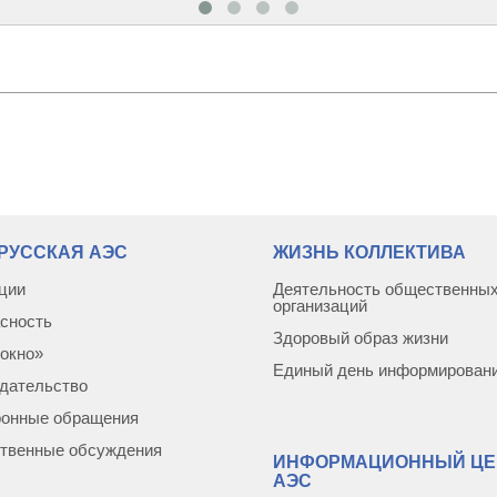
РУССКАЯ АЭС
ЖИЗНЬ КОЛЛЕКТИВА
ции
Деятельность общественны
организаций
сность
Здоровый образ жизни
окно»
Единый день информирован
дательство
ронные обращения
твенные обсуждения
ИНФОРМАЦИОННЫЙ ЦЕ
АЭС