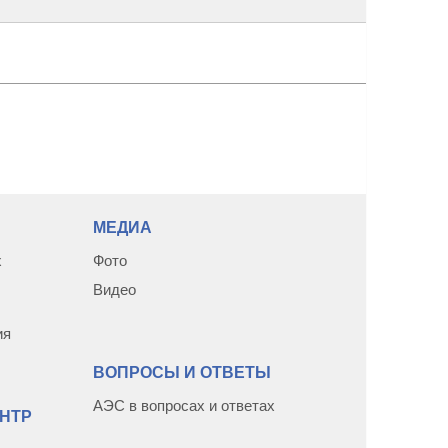
МЕДИА
х
Фото
Видео
ия
ВОПРОСЫ И ОТВЕТЫ
АЭС в вопросах и ответах
НТР