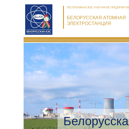
РЕСПУБЛИКАНСКОЕ УНИТАРНОЕ ПРЕДПРИЯТИ
БЕЛОРУССКАЯ АТОМНАЯ
ЭЛЕКТРОСТАНЦИЯ
ЭС: