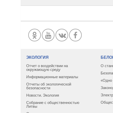
ЭКОЛОГИЯ
БЕЛО
Отчет о воздействии на
О стан
окружающую среду
Безопа
Информационные материалы
«Одно 
Отчеты об экологической
Законо
безопасности
Элект
Новости. Экология
Общес
Собрание с общественностью
Литвы