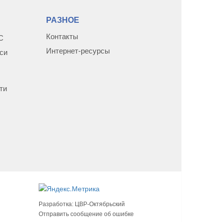
РАЗНОЕ
Контакты
С
Интернет-ресурсы
си
ти
Разработка:
ЦВР-Октябрьский
Отправить сообщение об ошибке