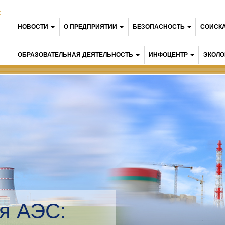
Е
НОВОСТИ
О ПРЕДПРИЯТИИ
БЕЗОПАСНОСТЬ
СОИСК
ОБРАЗОВАТЕЛЬНАЯ ДЕЯТЕЛЬНОСТЬ
ИНФОЦЕНТР
ЭКОЛО
Б