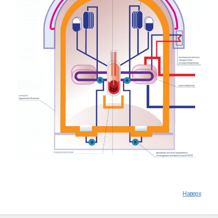
Наверх