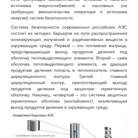
источника энергоснабжения) и пассивных (не
требующих вмешательства оператора и источника
энергии) систем безопасности.
Система безопасности современных российских АЭС
состоит из четырех барьеров на пути распространения
ионизирующих излучений и радиоактивных веществ в
окружающую среду. Первый – это топливная матрица,
предотвращающая выход продуктов деления под
оболочку тепловыделяющего элемента. Второй – сама
оболочка тепловыделяющего элемента, не дающая
продуктам деления попасть в теплоноситель главного
циркуляционного контура. Третий - главный
циркуляционный контур, препятствующий выходу
продуктов деления под защитную герметичную
оболочку. Наконец, четвертый – это система защитных
герметичных оболочек (контайнмент), исключающая
выход продуктов деления в окружающую среду.