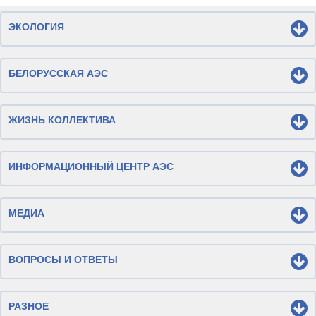
ЭКОЛОГИЯ
БЕЛОРУССКАЯ АЭС
ЖИЗНЬ КОЛЛЕКТИВА
ИНФОРМАЦИОННЫЙ ЦЕНТР АЭС
МЕДИА
ВОПРОСЫ И ОТВЕТЫ
РАЗНОЕ