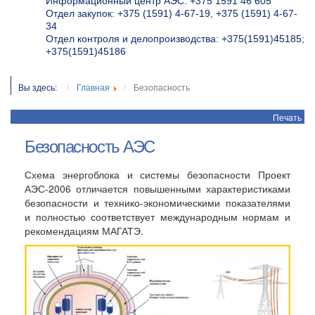
Информационный центр АЭС: +375 1591 46 605
Отдел закупок: +375 (1591) 4-67-19, +375 (1591) 4-67-
34
Отдел контроля и делопроизводства: +375(1591)45185;
+375(1591)45186
Вы здесь:
Главная
Безопасность
Печать
Безопасность АЭС
Схема энергоблока и системы безопасности Проект
АЭС-2006 отличается повышенными характеристиками
безопасности и технико-экономическими показателями
и полностью соответствует международным нормам и
рекомендациям МАГАТЭ.