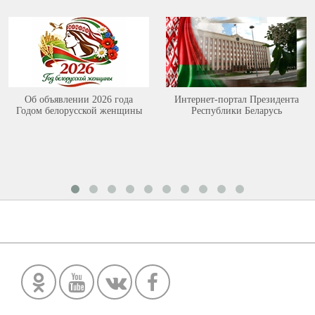
Об объявлении 2026 года
Интернет-портал Президента
Годом белорусской женщины
Республики Беларусь