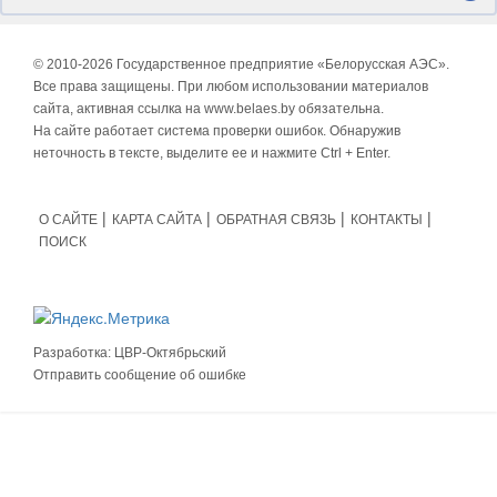
© 2010-
2026 Государственное предприятие «Белорусская АЭС».
Все права защищены. При любом использовании материалов
сайта, активная ссылка на www.belaes.by обязательна.
На сайте работает система проверки ошибок. Обнаружив
неточность в тексте, выделите ее и нажмите Ctrl + Enter.
О САЙТЕ
КАРТА САЙТА
ОБРАТНАЯ СВЯЗЬ
КОНТАКТЫ
ПОИСК
Разработка:
ЦВР-Октябрьский
Отправить сообщение об ошибке