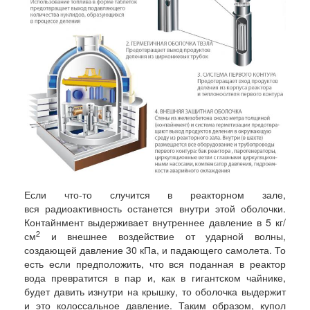
Если что-то случится в реакторном зале,
вся радиоактивность останется внутри этой оболочки.
Контайнмент выдерживает внутреннее давление в 5 кг/
2
см
и внешнее воздействие от ударной волны,
создающей давление 30 кПа, и падающего самолета. То
есть если предположить, что вся поданная в реактор
вода превратится в пар и, как в гигантском чайнике,
будет давить изнутри на крышку, то оболочка выдержит
и это колоссальное давление. Таким образом, купол